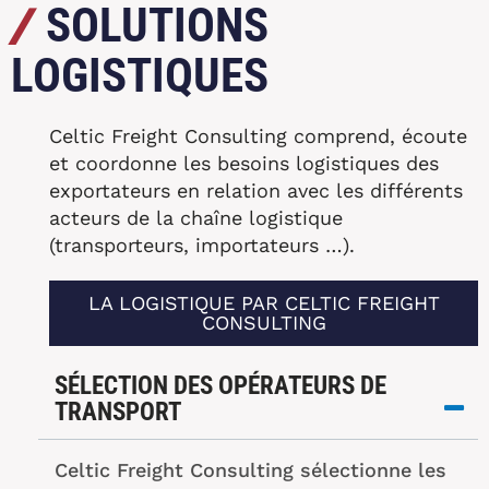
/
SOLUTIONS
LOGISTIQUES
Celtic Freight Consulting comprend, écoute
et coordonne les besoins logistiques des
exportateurs en relation avec les différents
acteurs de la chaîne logistique
(transporteurs, importateurs …).​
LA LOGISTIQUE PAR CELTIC FREIGHT
CONSULTING
SÉLECTION DES OPÉRATEURS DE
TRANSPORT
Celtic Freight Consulting sélectionne les