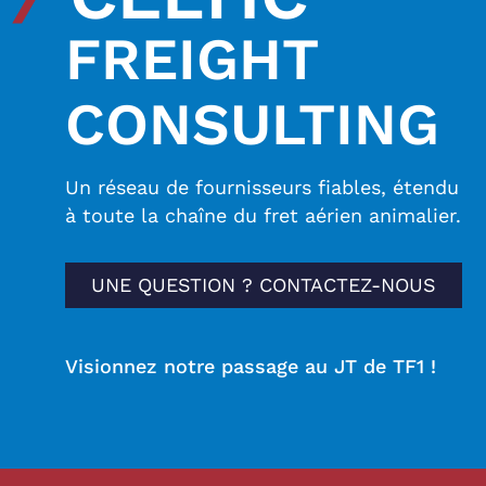
FREIGHT
CONSULTING
Un réseau de fournisseurs fiables, étendu
à toute la chaîne du fret aérien animalier.
UNE QUESTION ? CONTACTEZ-NOUS
Visionnez notre passage au JT de TF1 !