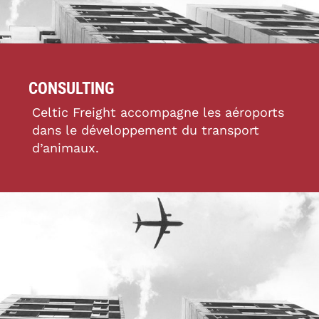
CONSULTING
Celtic Freight accompagne les aéroports
dans le développement du transport
d’animaux.