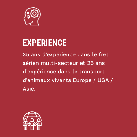
EXPERIENCE
35 ans d’expérience dans le fret
aérien multi-secteur et 25 ans
d’expérience dans le transport
d’animaux vivants.Europe / USA /
Asie.