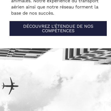
animales. Notre expérience du transport
aérien ainsi que notre réseau forment la
base de nos succès.
DÉCOUVREZ L'ÉTENDUE DE NOS
COMPÉTENCES