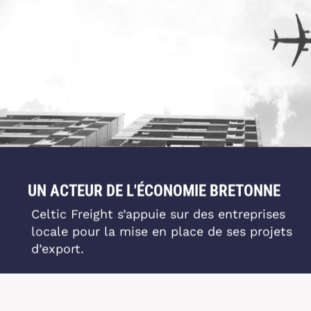
UN ACTEUR DE L'ÉCONOMIE BRETONNE
Celtic Freight s’appuie sur des entreprises
locale pour la mise en place de ses projets
d’export.