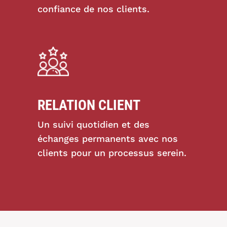
confiance de nos clients.
RELATION CLIENT
Un suivi quotidien et des
échanges permanents avec nos
clients pour un processus serein.