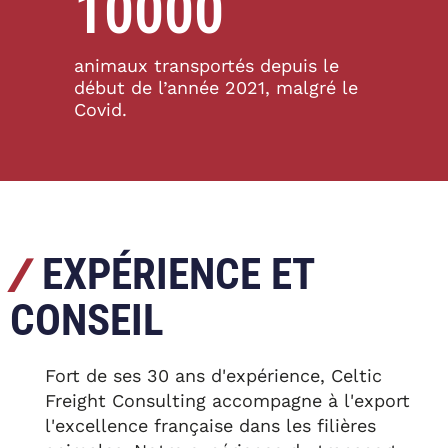
10000
animaux transportés depuis le
début de l’année 2021, malgré le
Covid.
/
EXPÉRIENCE ET
CONSEIL
Fort de ses 30 ans d'expérience, Celtic
Freight Consulting accompagne à l'export
l'excellence française dans les filières