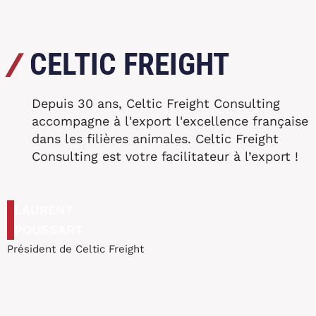
/
CELTIC FREIGHT
Depuis 30 ans, Celtic Freight Consulting
accompagne à l'export l'excellence française
dans les filières animales. Celtic Freight
Consulting est votre facilitateur à l’export !
LAURENT
POUSSART
Président de Celtic Freight