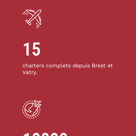
15
charters complets depuis Brest et
Vatry.