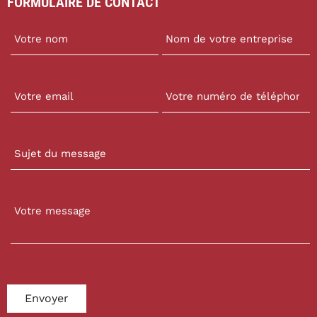
FORMULAIRE DE CONTACT