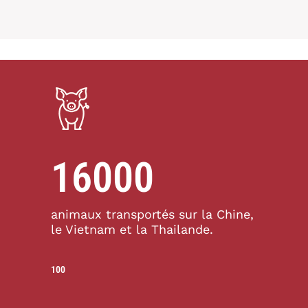
16000
animaux transportés sur la Chine,
le Vietnam et la Thailande.
100