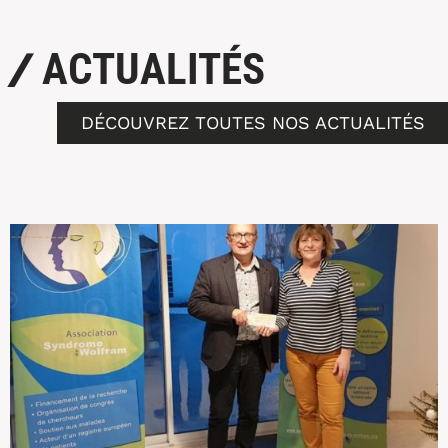
/
ACTUALITÉS
DÉCOUVREZ TOUTES NOS ACTUALITÉS