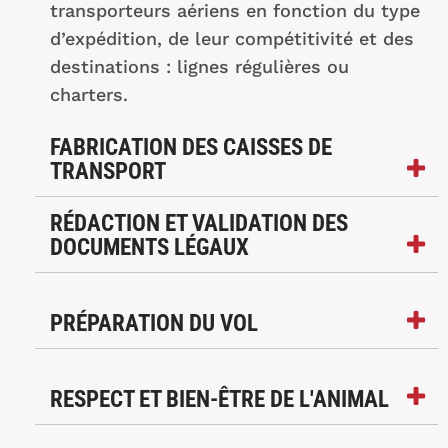
transporteurs aériens en fonction du type
d’expédition, de leur compétitivité et des
destinations : lignes régulières ou
charters.
FABRICATION DES CAISSES DE
TRANSPORT
RÉDACTION ET VALIDATION DES
DOCUMENTS LÉGAUX
PRÉPARATION DU VOL
RESPECT ET BIEN-ÊTRE DE L'ANIMAL