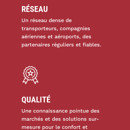
RÉSEAU
Un réseau dense de
transporteurs, compagnies
aériennes et aéroports, des
partenaires réguliers et fiables.
QUALITÉ
Une connaissance pointue des
marchés et des solutions sur-
mesure pour le confort et