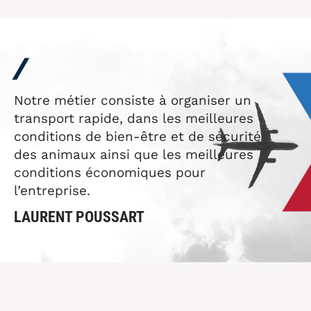
/
Notre métier consiste à organiser un
transport rapide, dans les meilleures
conditions de bien-être et de sécurité
des animaux ainsi que les meilleures
conditions économiques pour
l’entreprise.
LAURENT POUSSART