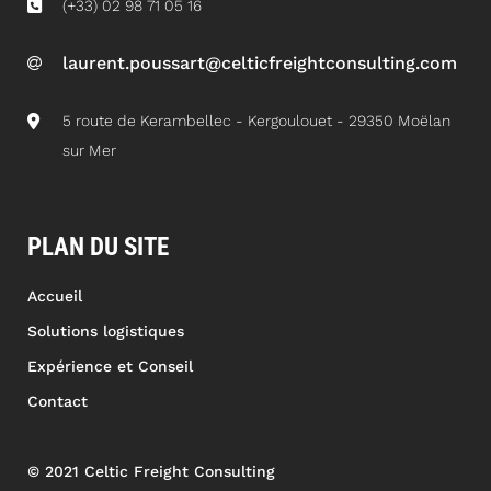
(+33) 02 98 71 05 16
laurent.poussart@celticfreightconsulting.com
5 route de Kerambellec - Kergoulouet - 29350 Moëlan
sur Mer
PLAN DU SITE
Accueil
Solutions logistiques
Expérience et Conseil
Contact
© 2021 Celtic Freight Consulting